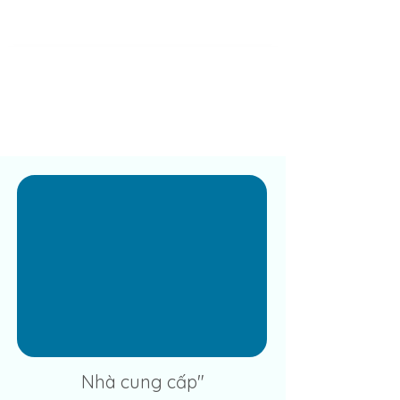
Nhà cung cấp"