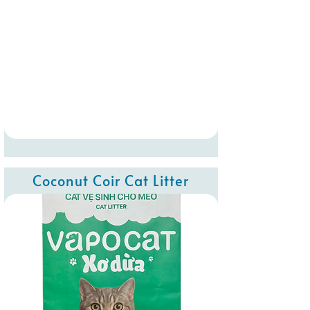
Coconut Coir Cat Litter