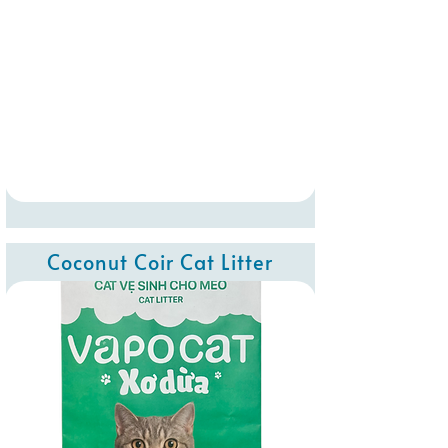
Coconut Coir Cat Litter