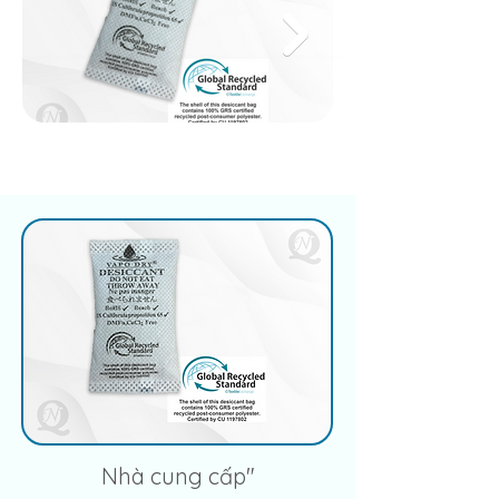
Nhà cung cấp"