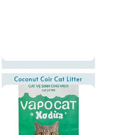
Coconut Coir Cat Litter