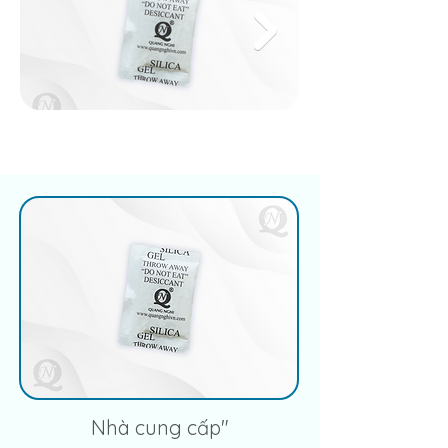
Nhà cung cấp"