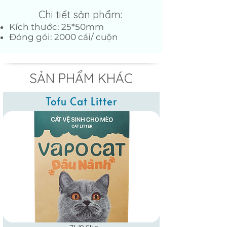
Chi tiết sản phẩm:
Kích thước: 25*50mm
Đóng gói: 2000 cái/ cuộn
SẢN PHẨM KHÁC
Tofu Cat Litter