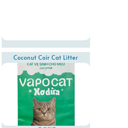
Coconut Coir Cat Litter